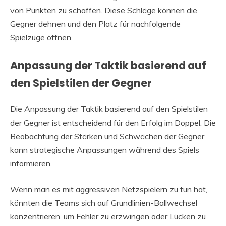
von Punkten zu schaffen. Diese Schläge können die
Gegner dehnen und den Platz für nachfolgende
Spielzüge öffnen.
Anpassung der Taktik basierend auf
den Spielstilen der Gegner
Die Anpassung der Taktik basierend auf den Spielstilen
der Gegner ist entscheidend für den Erfolg im Doppel. Die
Beobachtung der Stärken und Schwächen der Gegner
kann strategische Anpassungen während des Spiels
informieren.
Wenn man es mit aggressiven Netzspielern zu tun hat,
könnten die Teams sich auf Grundlinien-Ballwechsel
konzentrieren, um Fehler zu erzwingen oder Lücken zu