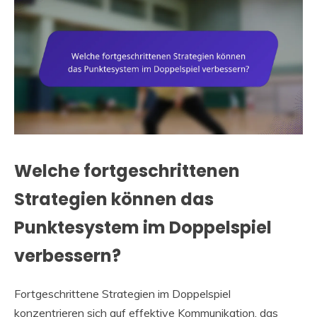
Welche fortgeschrittenen
Strategien können das
Punktesystem im Doppelspiel
verbessern?
Fortgeschrittene Strategien im Doppelspiel
konzentrieren sich auf effektive Kommunikation, das