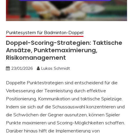
Punktesystem für Badminton-Doppel
Doppel-Scoring-Strategien: Taktische
Ansätze, Punktemaximierung,
Risikomanagement
23/01/2026
Lukas Schmidt
Doppelte Punktestrategien sind entscheidend für die
Verbesserung der Teamleistung durch effektive
Positionierung, Kommunikation und taktische Spielzüge.
Indem sie sich auf die Schussauswahl konzentrieren und
die Schwächen der Gegner ausnutzen, können Spieler
Punkte maximieren und Scoring-Möglichkeiten schaffen.
Darüber hinaus hilft die Implementierung von