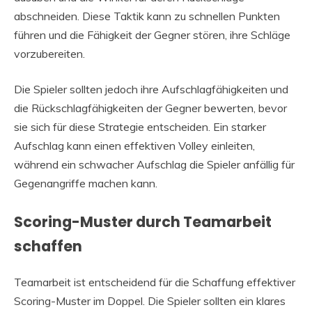
abschneiden. Diese Taktik kann zu schnellen Punkten
führen und die Fähigkeit der Gegner stören, ihre Schläge
vorzubereiten.
Die Spieler sollten jedoch ihre Aufschlagfähigkeiten und
die Rückschlagfähigkeiten der Gegner bewerten, bevor
sie sich für diese Strategie entscheiden. Ein starker
Aufschlag kann einen effektiven Volley einleiten,
während ein schwacher Aufschlag die Spieler anfällig für
Gegenangriffe machen kann.
Scoring-Muster durch Teamarbeit
schaffen
Teamarbeit ist entscheidend für die Schaffung effektiver
Scoring-Muster im Doppel. Die Spieler sollten ein klares