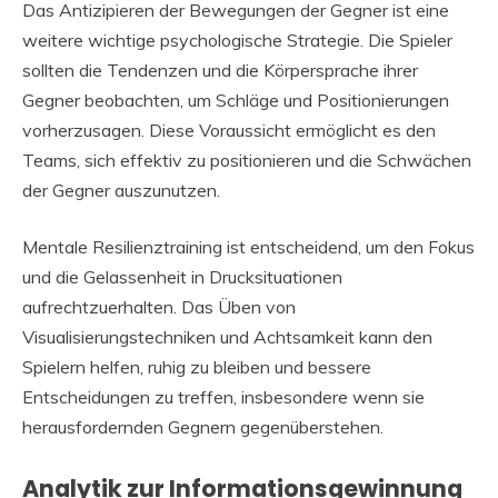
Das Antizipieren der Bewegungen der Gegner ist eine
weitere wichtige psychologische Strategie. Die Spieler
sollten die Tendenzen und die Körpersprache ihrer
Gegner beobachten, um Schläge und Positionierungen
vorherzusagen. Diese Voraussicht ermöglicht es den
Teams, sich effektiv zu positionieren und die Schwächen
der Gegner auszunutzen.
Mentale Resilienztraining ist entscheidend, um den Fokus
und die Gelassenheit in Drucksituationen
aufrechtzuerhalten. Das Üben von
Visualisierungstechniken und Achtsamkeit kann den
Spielern helfen, ruhig zu bleiben und bessere
Entscheidungen zu treffen, insbesondere wenn sie
herausfordernden Gegnern gegenüberstehen.
Analytik zur Informationsgewinnung