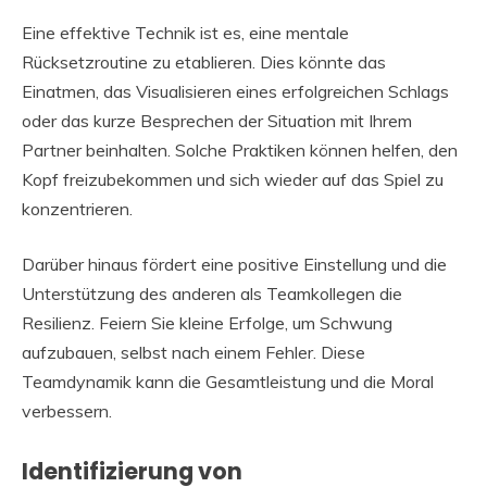
Eine effektive Technik ist es, eine mentale
Rücksetzroutine zu etablieren. Dies könnte das
Einatmen, das Visualisieren eines erfolgreichen Schlags
oder das kurze Besprechen der Situation mit Ihrem
Partner beinhalten. Solche Praktiken können helfen, den
Kopf freizubekommen und sich wieder auf das Spiel zu
konzentrieren.
Darüber hinaus fördert eine positive Einstellung und die
Unterstützung des anderen als Teamkollegen die
Resilienz. Feiern Sie kleine Erfolge, um Schwung
aufzubauen, selbst nach einem Fehler. Diese
Teamdynamik kann die Gesamtleistung und die Moral
verbessern.
Identifizierung von