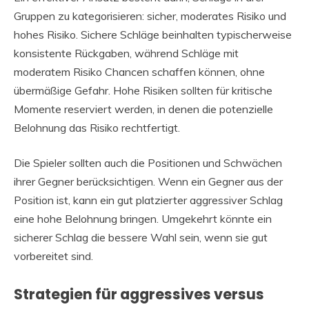
Gruppen zu kategorisieren: sicher, moderates Risiko und
hohes Risiko. Sichere Schläge beinhalten typischerweise
konsistente Rückgaben, während Schläge mit
moderatem Risiko Chancen schaffen können, ohne
übermäßige Gefahr. Hohe Risiken sollten für kritische
Momente reserviert werden, in denen die potenzielle
Belohnung das Risiko rechtfertigt.
Die Spieler sollten auch die Positionen und Schwächen
ihrer Gegner berücksichtigen. Wenn ein Gegner aus der
Position ist, kann ein gut platzierter aggressiver Schlag
eine hohe Belohnung bringen. Umgekehrt könnte ein
sicherer Schlag die bessere Wahl sein, wenn sie gut
vorbereitet sind.
Strategien für aggressives versus