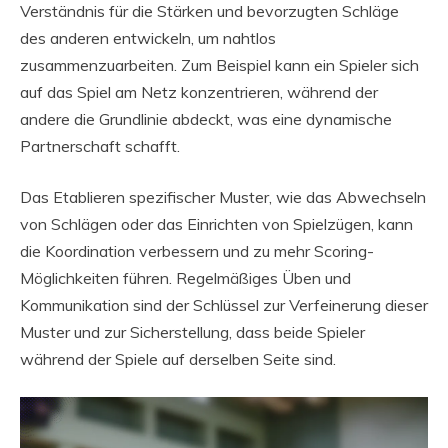
Verständnis für die Stärken und bevorzugten Schläge
des anderen entwickeln, um nahtlos
zusammenzuarbeiten. Zum Beispiel kann ein Spieler sich
auf das Spiel am Netz konzentrieren, während der
andere die Grundlinie abdeckt, was eine dynamische
Partnerschaft schafft.
Das Etablieren spezifischer Muster, wie das Abwechseln
von Schlägen oder das Einrichten von Spielzügen, kann
die Koordination verbessern und zu mehr Scoring-
Möglichkeiten führen. Regelmäßiges Üben und
Kommunikation sind der Schlüssel zur Verfeinerung dieser
Muster und zur Sicherstellung, dass beide Spieler
während der Spiele auf derselben Seite sind.