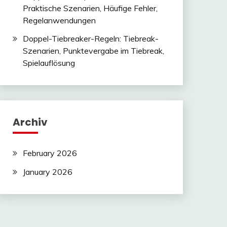
Praktische Szenarien, Häufige Fehler,
Regelanwendungen
Doppel-Tiebreaker-Regeln: Tiebreak-
Szenarien, Punktevergabe im Tiebreak,
Spielauflösung
Archiv
February 2026
January 2026