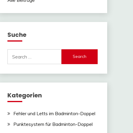
Suche
Search
for:
Kategorien
Fehler und Letts im Badminton-Doppel
Punktesystem für Badminton-Doppel