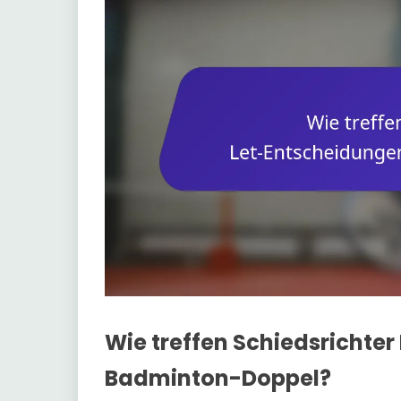
Wie treffen Schiedsrichte
Badminton-Doppel?