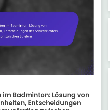
en im Badminton: Lösung von
nheiten, Entscheidungen