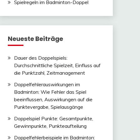
Spielregeln im Badminton-Doppel
Neueste Beiträge
Dauer des Doppelspiels:
Durchschnittliche Spielzeit, Einfluss auf
die Punktzahl, Zeitmanagement
Doppelfehlerauswirkungen im
Badminton: Wie Fehler das Spiel
beeinflussen, Auswirkungen auf die
Punktevergabe, Spielausgänge
Doppelspiel Punkte: Gesamtpunkte,
Gewinnpunkte, Punkteaufteilung
Doppelfehlerbeispiele im Badminton: