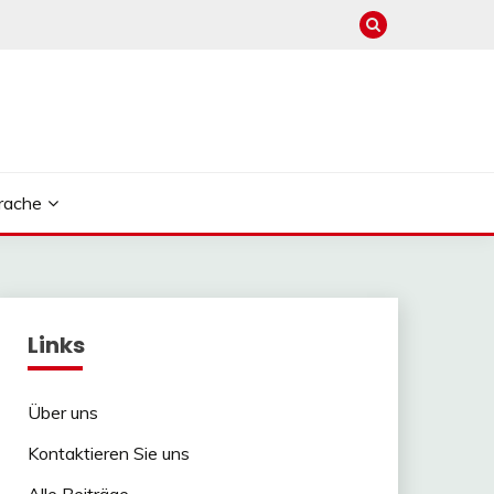
rache
Links
Über uns
Kontaktieren Sie uns
Alle Beiträge