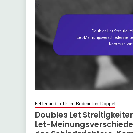
Fehler und Letts im Badminton-Doppel
Doubles Let Streitigkeit
Let-Meinungsverschiede