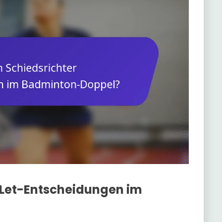
r Let-Entscheidungen im