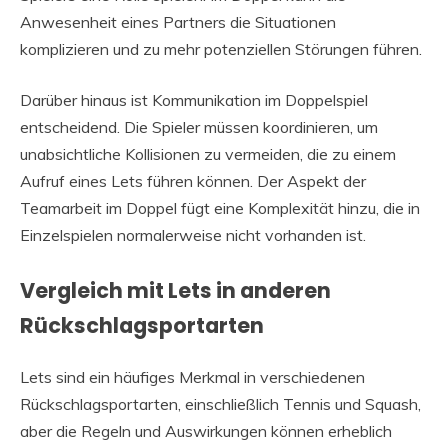
Anwesenheit eines Partners die Situationen
komplizieren und zu mehr potenziellen Störungen führen.
Darüber hinaus ist Kommunikation im Doppelspiel
entscheidend. Die Spieler müssen koordinieren, um
unabsichtliche Kollisionen zu vermeiden, die zu einem
Aufruf eines Lets führen können. Der Aspekt der
Teamarbeit im Doppel fügt eine Komplexität hinzu, die in
Einzelspielen normalerweise nicht vorhanden ist.
Vergleich mit Lets in anderen
Rückschlagsportarten
Lets sind ein häufiges Merkmal in verschiedenen
Rückschlagsportarten, einschließlich Tennis und Squash,
aber die Regeln und Auswirkungen können erheblich