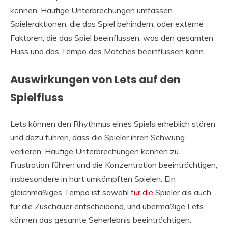
können. Häufige Unterbrechungen umfassen
Spieleraktionen, die das Spiel behindern, oder externe
Faktoren, die das Spiel beeinflussen, was den gesamten
Fluss und das Tempo des Matches beeinflussen kann.
Auswirkungen von Lets auf den
Spielfluss
Lets können den Rhythmus eines Spiels erheblich stören
und dazu führen, dass die Spieler ihren Schwung
verlieren. Häufige Unterbrechungen können zu
Frustration führen und die Konzentration beeinträchtigen,
insbesondere in hart umkämpften Spielen. Ein
gleichmäßiges Tempo ist sowohl
für die
Spieler als auch
für die Zuschauer entscheidend, und übermäßige Lets
können das gesamte Seherlebnis beeinträchtigen.