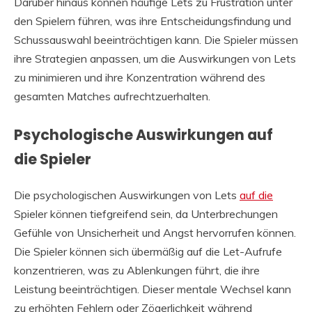
Darüber hinaus können häufige Lets zu Frustration unter
den Spielern führen, was ihre Entscheidungsfindung und
Schussauswahl beeinträchtigen kann. Die Spieler müssen
ihre Strategien anpassen, um die Auswirkungen von Lets
zu minimieren und ihre Konzentration während des
gesamten Matches aufrechtzuerhalten.
Psychologische Auswirkungen auf
die Spieler
Die psychologischen Auswirkungen von Lets
auf die
Spieler können tiefgreifend sein, da Unterbrechungen
Gefühle von Unsicherheit und Angst hervorrufen können.
Die Spieler können sich übermäßig auf die Let-Aufrufe
konzentrieren, was zu Ablenkungen führt, die ihre
Leistung beeinträchtigen. Dieser mentale Wechsel kann
zu erhöhten Fehlern oder Zögerlichkeit während