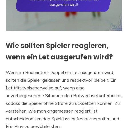
Wie sollten Spieler reagieren,
wenn ein Let ausgerufen wird?
Wenn im Badminton-Doppel ein Let ausgerufen wird,
sollten die Spieler gelassen und respektvoll bleiben. Ein
Let tritt typischerweise auf, wenn eine
unvorhergesehene Situation den Ballwechsel unterbricht,
sodass die Spieler ohne Strafe zurücksetzen können. Zu
verstehen, wie man angemessen reagiert, ist
entscheidend, um den Spielfluss aufrechtzuerhalten und
Fair Play zu gewährleisten.