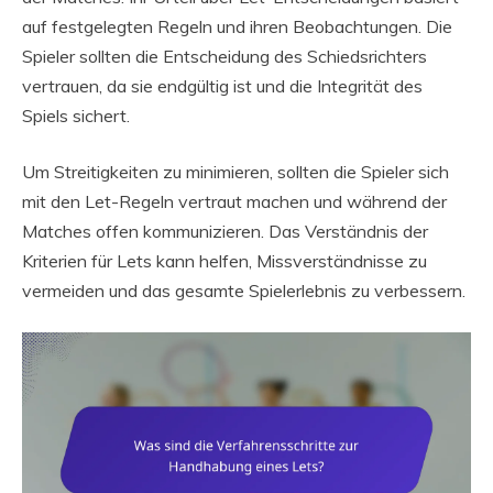
auf festgelegten Regeln und ihren Beobachtungen. Die
Spieler sollten die Entscheidung des Schiedsrichters
vertrauen, da sie endgültig ist und die Integrität des
Spiels sichert.
Um Streitigkeiten zu minimieren, sollten die Spieler sich
mit den Let-Regeln vertraut machen und während der
Matches offen kommunizieren. Das Verständnis der
Kriterien für Lets kann helfen, Missverständnisse zu
vermeiden und das gesamte Spielerlebnis zu verbessern.