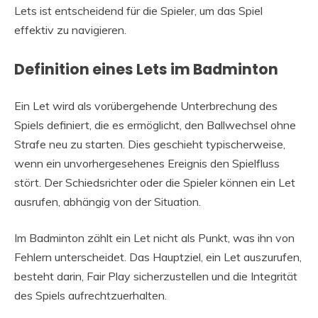
Lets ist entscheidend für die Spieler, um das Spiel
effektiv zu navigieren.
Definition eines Lets im Badminton
Ein Let wird als vorübergehende Unterbrechung des
Spiels definiert, die es ermöglicht, den Ballwechsel ohne
Strafe neu zu starten. Dies geschieht typischerweise,
wenn ein unvorhergesehenes Ereignis den Spielfluss
stört. Der Schiedsrichter oder die Spieler können ein Let
ausrufen, abhängig von der Situation.
Im Badminton zählt ein Let nicht als Punkt, was ihn von
Fehlern unterscheidet. Das Hauptziel, ein Let auszurufen,
besteht darin, Fair Play sicherzustellen und die Integrität
des Spiels aufrechtzuerhalten.