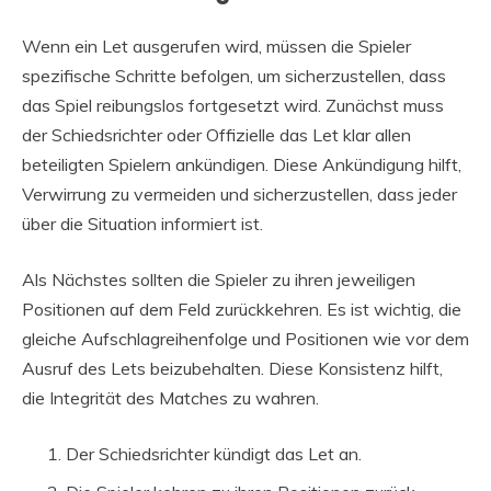
Wenn ein Let ausgerufen wird, müssen die Spieler
spezifische Schritte befolgen, um sicherzustellen, dass
das Spiel reibungslos fortgesetzt wird. Zunächst muss
der Schiedsrichter oder Offizielle das Let klar allen
beteiligten Spielern ankündigen. Diese Ankündigung hilft,
Verwirrung zu vermeiden und sicherzustellen, dass jeder
über die Situation informiert ist.
Als Nächstes sollten die Spieler zu ihren jeweiligen
Positionen auf dem Feld zurückkehren. Es ist wichtig, die
gleiche Aufschlagreihenfolge und Positionen wie vor dem
Ausruf des Lets beizubehalten. Diese Konsistenz hilft,
die Integrität des Matches zu wahren.
Der Schiedsrichter kündigt das Let an.