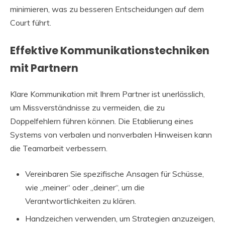
minimieren, was zu besseren Entscheidungen auf dem
Court führt.
Effektive Kommunikationstechniken
mit Partnern
Klare Kommunikation mit Ihrem Partner ist unerlässlich,
um Missverständnisse zu vermeiden, die zu
Doppelfehlern führen können. Die Etablierung eines
Systems von verbalen und nonverbalen Hinweisen kann
die Teamarbeit verbessern.
Vereinbaren Sie spezifische Ansagen für Schüsse,
wie „meiner“ oder „deiner“, um die
Verantwortlichkeiten zu klären.
Handzeichen verwenden, um Strategien anzuzeigen,