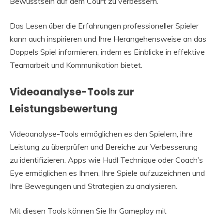
Bewusstsein auf dem Court zu verbessern.
Das Lesen über die Erfahrungen professioneller Spieler
kann auch inspirieren und Ihre Herangehensweise an das
Doppels Spiel informieren, indem es Einblicke in effektive
Teamarbeit und Kommunikation bietet.
Videoanalyse-Tools zur
Leistungsbewertung
Videoanalyse-Tools ermöglichen es den Spielern, ihre
Leistung zu überprüfen und Bereiche zur Verbesserung
zu identifizieren. Apps wie Hudl Technique oder Coach’s
Eye ermöglichen es Ihnen, Ihre Spiele aufzuzeichnen und
Ihre Bewegungen und Strategien zu analysieren.
Mit diesen Tools können Sie Ihr Gameplay mit