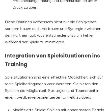
Entscheidungsfindung und Kommunikation unter
Druck zu üben.
Diese Routinen verbessern nicht nur die Fähigkeiten,
sondern bauen auch Vertrauen und Synergie zwischen
den Partnern auf, was entscheidend ist, um Fehler
während der Spiele zu minimieren.
Integration von Spielsituationen ins
Training
Spielsituationen sind eine effektive Möglichkeit, sich auf
reale Spielbedingungen vorzubereiten. Sie bieten den
Spielern die Möglichkeit, Strategien und Teamarbeit in
einem wettbewerbsorientierten Umfeld zu üben.
Modifizierte Spiele: Spielen mit angepassten Regeln,