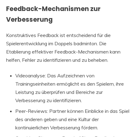
Feedback-Mechanismen zur
Verbesserung
Konstruktives Feedback ist entscheidend für die
Spielerentwicklung im Doppels badminton. Die
Etablierung effektiver Feedback-Mechanismen kann
helfen, Fehler zu identifizieren und zu beheben.
Videoanalyse: Das Aufzeichnen von
Trainingseinheiten ermöglicht es den Spielern, ihre
Leistung zu überprüfen und Bereiche zur
Verbesserung zu identifizieren.
Peer-Reviews: Partner können Einblicke in das Spiel
des anderen geben und eine Kultur der
kontinuierlichen Verbesserung fördern.