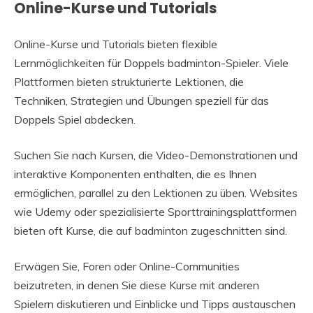
Online-Kurse und Tutorials
Online-Kurse und Tutorials bieten flexible
Lernmöglichkeiten für Doppels badminton-Spieler. Viele
Plattformen bieten strukturierte Lektionen, die
Techniken, Strategien und Übungen speziell für das
Doppels Spiel abdecken.
Suchen Sie nach Kursen, die Video-Demonstrationen und
interaktive Komponenten enthalten, die es Ihnen
ermöglichen, parallel zu den Lektionen zu üben. Websites
wie Udemy oder spezialisierte Sporttrainingsplattformen
bieten oft Kurse, die auf badminton zugeschnitten sind.
Erwägen Sie, Foren oder Online-Communities
beizutreten, in denen Sie diese Kurse mit anderen
Spielern diskutieren und Einblicke und Tipps austauschen