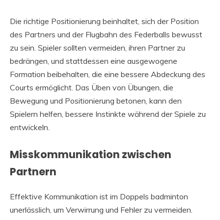
Die richtige Positionierung beinhaltet, sich der Position
des Partners und der Flugbahn des Federballs bewusst
zu sein. Spieler sollten vermeiden, ihren Partner zu
bedrängen, und stattdessen eine ausgewogene
Formation beibehalten, die eine bessere Abdeckung des
Courts ermöglicht. Das Üben von Übungen, die
Bewegung und Positionierung betonen, kann den
Spielern helfen, bessere Instinkte während der Spiele zu
entwickeln.
Misskommunikation zwischen
Partnern
Effektive Kommunikation ist im Doppels badminton
unerlässlich, um Verwirrung und Fehler zu vermeiden.