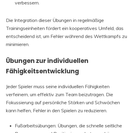
verbessern.
Die Integration dieser Übungen in regelmäßige
Trainingseinheiten fördert ein kooperatives Umfeld, das
entscheidend ist, um Fehler während des Wettkampfs zu
minimieren.
Übungen zur individuellen
Fähigkeitsentwicklung
Jeder Spieler muss seine individuellen Fähigkeiten
verfeinern, um effektiv zum Team beizutragen. Die
Fokussierung auf persönliche Stärken und Schwächen
kann helfen, Fehler in den Spielen zu reduzieren.
Fußarbeitsübungen: Übungen, die schnelle seitliche