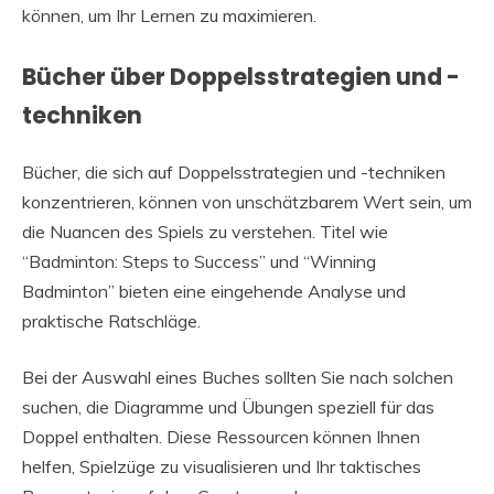
können, um Ihr Lernen zu maximieren.
Bücher über Doppelsstrategien und -
techniken
Bücher, die sich auf Doppelsstrategien und -techniken
konzentrieren, können von unschätzbarem Wert sein, um
die Nuancen des Spiels zu verstehen. Titel wie
“Badminton: Steps to Success” und “Winning
Badminton” bieten eine eingehende Analyse und
praktische Ratschläge.
Bei der Auswahl eines Buches sollten Sie nach solchen
suchen, die Diagramme und Übungen speziell für das
Doppel enthalten. Diese Ressourcen können Ihnen
helfen, Spielzüge zu visualisieren und Ihr taktisches