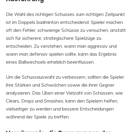
Die Wahl des richtigen Schusses zum richtigen Zeitpunkt
ist im Doppels badminton entscheidend. Spieler machen
oft den Fehler, schwierige Schüsse zu versuchen, anstatt
sich für sicherere, strategischere Spielzüge zu
entscheiden. Zu verstehen, wann man aggressiv und
wann man defensiv spielen sollte, kann das Ergebnis
eines Ballwechsels erheblich beeinflussen.
Um die Schussauswahl zu verbessern, sollten die Spieler
ihre Stärken und Schwächen sowie die ihrer Gegner
analysieren. Das Üben einer Vielzahl von Schüssen, wie
Clears, Drops und Smashes, kann den Spielern helfen,
vielseitiger zu werden und bessere Entscheidungen
während der Spiele zu treffen.