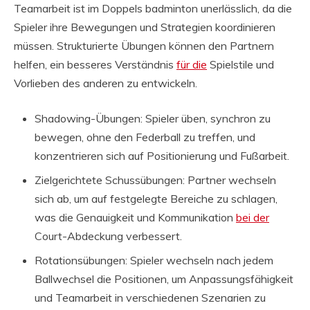
Teamarbeit ist im Doppels badminton unerlässlich, da die
Spieler ihre Bewegungen und Strategien koordinieren
müssen. Strukturierte Übungen können den Partnern
helfen, ein besseres Verständnis
für die
Spielstile und
Vorlieben des anderen zu entwickeln.
Shadowing-Übungen: Spieler üben, synchron zu
bewegen, ohne den Federball zu treffen, und
konzentrieren sich auf Positionierung und Fußarbeit.
Zielgerichtete Schussübungen: Partner wechseln
sich ab, um auf festgelegte Bereiche zu schlagen,
was die Genauigkeit und Kommunikation
bei der
Court-Abdeckung verbessert.
Rotationsübungen: Spieler wechseln nach jedem
Ballwechsel die Positionen, um Anpassungsfähigkeit
und Teamarbeit in verschiedenen Szenarien zu