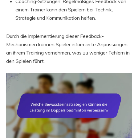
Coaching-Sitzungen: Regelmäßiges Feedback von
einem Trainer kann den Spielern bei Technik,
Strategie und Kommunikation helfen.
Durch die Implementierung dieser Feedback-
Mechanismen können Spieler informierte Anpassungen
an ihrem Training vornehmen, was zu weniger Fehlern in
den Spielen führt.