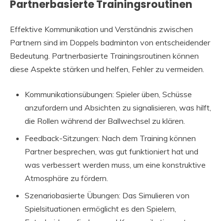
Partnerbasierte Trainingsroutinen
Effektive Kommunikation und Verständnis zwischen
Partnern sind im Doppels badminton von entscheidender
Bedeutung. Partnerbasierte Trainingsroutinen können
diese Aspekte stärken und helfen, Fehler zu vermeiden.
Kommunikationsübungen: Spieler üben, Schüsse
anzufordern und Absichten zu signalisieren, was hilft,
die Rollen während der Ballwechsel zu klären.
Feedback-Sitzungen: Nach dem Training können
Partner besprechen, was gut funktioniert hat und
was verbessert werden muss, um eine konstruktive
Atmosphäre zu fördern.
Szenariobasierte Übungen: Das Simulieren von
Spielsituationen ermöglicht es den Spielern,