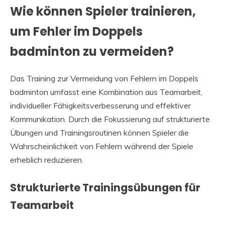
Wie können Spieler trainieren,
um Fehler im Doppels
badminton zu vermeiden?
Das Training zur Vermeidung von Fehlern im Doppels
badminton umfasst eine Kombination aus Teamarbeit,
individueller Fähigkeitsverbesserung und effektiver
Kommunikation. Durch die Fokussierung auf strukturierte
Übungen und Trainingsroutinen können Spieler die
Wahrscheinlichkeit von Fehlern während der Spiele
erheblich reduzieren.
Strukturierte Trainingsübungen für
Teamarbeit