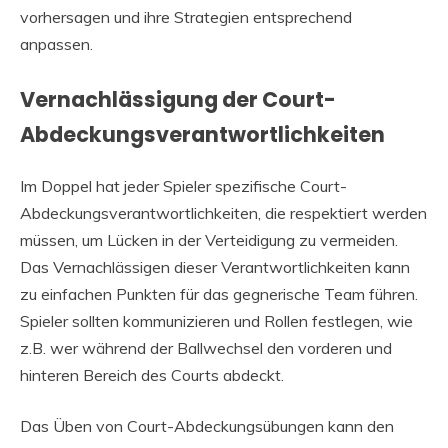
vorhersagen und ihre Strategien entsprechend
anpassen.
Vernachlässigung der Court-
Abdeckungsverantwortlichkeiten
Im Doppel hat jeder Spieler spezifische Court-
Abdeckungsverantwortlichkeiten, die respektiert werden
müssen, um Lücken in der Verteidigung zu vermeiden.
Das Vernachlässigen dieser Verantwortlichkeiten kann
zu einfachen Punkten für das gegnerische Team führen.
Spieler sollten kommunizieren und Rollen festlegen, wie
z.B. wer während der Ballwechsel den vorderen und
hinteren Bereich des Courts abdeckt.
Das Üben von Court-Abdeckungsübungen kann den