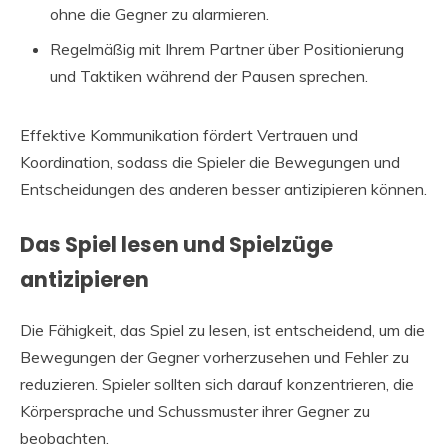
ohne die Gegner zu alarmieren.
Regelmäßig mit Ihrem Partner über Positionierung
und Taktiken während der Pausen sprechen.
Effektive Kommunikation fördert Vertrauen und
Koordination, sodass die Spieler die Bewegungen und
Entscheidungen des anderen besser antizipieren können.
Das Spiel lesen und Spielzüge
antizipieren
Die Fähigkeit, das Spiel zu lesen, ist entscheidend, um die
Bewegungen der Gegner vorherzusehen und Fehler zu
reduzieren. Spieler sollten sich darauf konzentrieren, die
Körpersprache und Schussmuster ihrer Gegner zu
beobachten.