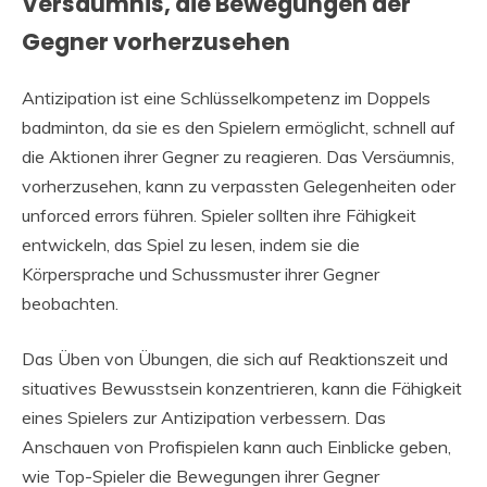
Versäumnis, die Bewegungen der
Gegner vorherzusehen
Antizipation ist eine Schlüsselkompetenz im Doppels
badminton, da sie es den Spielern ermöglicht, schnell auf
die Aktionen ihrer Gegner zu reagieren. Das Versäumnis,
vorherzusehen, kann zu verpassten Gelegenheiten oder
unforced errors führen. Spieler sollten ihre Fähigkeit
entwickeln, das Spiel zu lesen, indem sie die
Körpersprache und Schussmuster ihrer Gegner
beobachten.
Das Üben von Übungen, die sich auf Reaktionszeit und
situatives Bewusstsein konzentrieren, kann die Fähigkeit
eines Spielers zur Antizipation verbessern. Das
Anschauen von Profispielen kann auch Einblicke geben,
wie Top-Spieler die Bewegungen ihrer Gegner