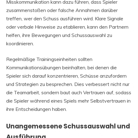
Misskommunikation kann dazu führen, dass Spieler
zusammenstoßen oder falsche Annahmen darüber
treffen, wer den Schuss ausführen wird. Klare Signale
oder verbale Hinweise zu etablieren, kann den Partnern
helfen, ihre Bewegungen und Schussauswahl zu
koordinieren.
Regelmäßige Trainingseinheiten sollten
Kommunikationsübungen beinhalten, bei denen die
Spieler sich darauf konzentrieren, Schüsse anzufordern
und Strategien zu besprechen. Dies verbessert nicht nur
die Teamarbeit, sondern baut auch Vertrauen auf, sodass
die Spieler während eines Spiels mehr Selbstvertrauen in
ihre Entscheidungen haben.
Unangemessene Schussauswahl und
Ausführung