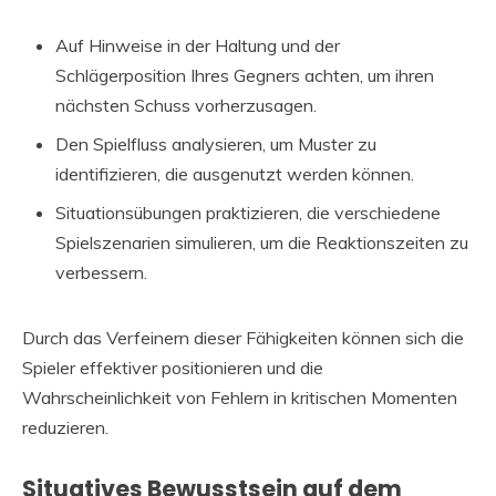
Auf Hinweise in der Haltung und der
Schlägerposition Ihres Gegners achten, um ihren
nächsten Schuss vorherzusagen.
Den Spielfluss analysieren, um Muster zu
identifizieren, die ausgenutzt werden können.
Situationsübungen praktizieren, die verschiedene
Spielszenarien simulieren, um die Reaktionszeiten zu
verbessern.
Durch das Verfeinern dieser Fähigkeiten können sich die
Spieler effektiver positionieren und die
Wahrscheinlichkeit von Fehlern in kritischen Momenten
reduzieren.
Situatives Bewusstsein auf dem