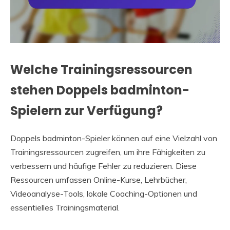
Welche Trainingsressourcen
stehen Doppels badminton-
Spielern zur Verfügung?
Doppels badminton-Spieler können auf eine Vielzahl von
Trainingsressourcen zugreifen, um ihre Fähigkeiten zu
verbessern und häufige Fehler zu reduzieren. Diese
Ressourcen umfassen Online-Kurse, Lehrbücher,
Videoanalyse-Tools, lokale Coaching-Optionen und
essentielles Trainingsmaterial.