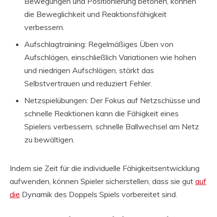
Bewegungen und Positionierung betonen, können
die Beweglichkeit und Reaktionsfähigkeit
verbessern.
Aufschlagtraining: Regelmäßiges Üben von
Aufschlägen, einschließlich Variationen wie hohen
und niedrigen Aufschlägen, stärkt das
Selbstvertrauen und reduziert Fehler.
Netzspielübungen: Der Fokus auf Netzschüsse und
schnelle Reaktionen kann die Fähigkeit eines
Spielers verbessern, schnelle Ballwechsel am Netz
zu bewältigen.
Indem sie Zeit für die individuelle Fähigkeitsentwicklung
aufwenden, können Spieler sicherstellen, dass sie gut
auf
die
Dynamik des Doppels Spiels vorbereitet sind.