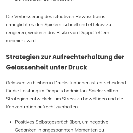
Die Verbesserung des situativen Bewusstseins
ermöglicht es den Spielern, schnell und effektiv zu
reagieren, wodurch das Risiko von Doppelfehlern
minimiert wird.
Strategien zur Aufrechterhaltung der
Gelassenheit unter Druck
Gelassen zu bleiben in Drucksituationen ist entscheidend
für die Leistung im Doppels badminton. Spieler sollten
Strategien entwickeln, um Stress zu bewältigen und die
Konzentration aufrechtzuerhalten.
Positives Selbstgespräch üben, um negative
Gedanken in angespannten Momenten zu