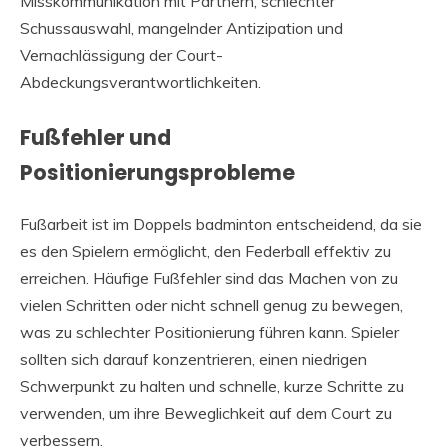
Misskommunikation mit Partnern, schlechter
Schussauswahl, mangelnder Antizipation und
Vernachlässigung der Court-
Abdeckungsverantwortlichkeiten.
Fußfehler und
Positionierungsprobleme
Fußarbeit ist im Doppels badminton entscheidend, da sie
es den Spielern ermöglicht, den Federball effektiv zu
erreichen. Häufige Fußfehler sind das Machen von zu
vielen Schritten oder nicht schnell genug zu bewegen,
was zu schlechter Positionierung führen kann. Spieler
sollten sich darauf konzentrieren, einen niedrigen
Schwerpunkt zu halten und schnelle, kurze Schritte zu
verwenden, um ihre Beweglichkeit auf dem Court zu
verbessern.