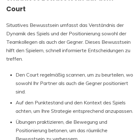
Court
Situatives Bewusstsein umfasst das Verständnis der
Dynamik des Spiels und der Positionierung sowohl der
Teamkollegen als auch der Gegner. Dieses Bewusstsein
hilft den Spielern, schnell informierte Entscheidungen zu
treffen.
Den Court regelmäßig scannen, um zu beurteilen, wo
sowohl Ihr Partner als auch die Gegner positioniert
sind.
Auf den Punktestand und den Kontext des Spiels
achten, um Ihre Strategie entsprechend anzupassen.
Übungen praktizieren, die Bewegung und
Positionierung betonen, um das räumliche
Bewusstsein zu verbessern.