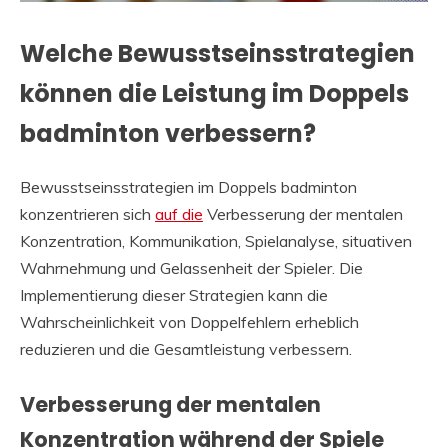
Welche Bewusstseinsstrategien
können die Leistung im Doppels
badminton verbessern?
Bewusstseinsstrategien im Doppels badminton
konzentrieren sich
auf die
Verbesserung der mentalen
Konzentration, Kommunikation, Spielanalyse, situativen
Wahrnehmung und Gelassenheit der Spieler. Die
Implementierung dieser Strategien kann die
Wahrscheinlichkeit von Doppelfehlern erheblich
reduzieren und die Gesamtleistung verbessern.
Verbesserung der mentalen
Konzentration während der Spiele