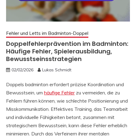
Fehler und Letts im Badminton-Doppel
Doppelfehlerprävention im Badminton:
Häufige Fehler, Spielerausbildung,
Bewusstseinsstrategien
02/02/2026
Lukas Schmidt
Doppels badminton erfordert präzise Koordination und
Bewusstsein, um
häufige Fehler
zu vermeiden, die zu
Fehlern führen können, wie schlechte Positionierung und
Misskommunikation. Effektives Training, das Teamarbeit
und individuelle Fähigkeiten betont, zusammen mit
strategischem Bewusstsein, kann diese Fehler erheblich
minimieren. Durch das Verfeinern ihrer mentalen