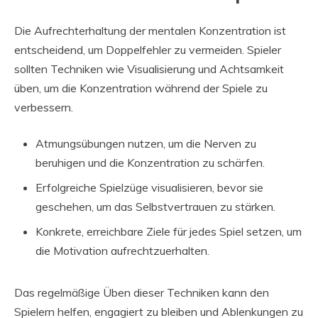
Die Aufrechterhaltung der mentalen Konzentration ist
entscheidend, um Doppelfehler zu vermeiden. Spieler
sollten Techniken wie Visualisierung und Achtsamkeit
üben, um die Konzentration während der Spiele zu
verbessern.
Atmungsübungen nutzen, um die Nerven zu
beruhigen und die Konzentration zu schärfen.
Erfolgreiche Spielzüge visualisieren, bevor sie
geschehen, um das Selbstvertrauen zu stärken.
Konkrete, erreichbare Ziele für jedes Spiel setzen, um
die Motivation aufrechtzuerhalten.
Das regelmäßige Üben dieser Techniken kann den
Spielern helfen, engagiert zu bleiben und Ablenkungen zu