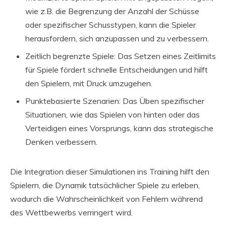
wie z.B. die Begrenzung der Anzahl der Schüsse
oder spezifischer Schusstypen, kann die Spieler
herausfordern, sich anzupassen und zu verbessern.
Zeitlich begrenzte Spiele: Das Setzen eines Zeitlimits
für Spiele fördert schnelle Entscheidungen und hilft
den Spielern, mit Druck umzugehen.
Punktebasierte Szenarien: Das Üben spezifischer
Situationen, wie das Spielen von hinten oder das
Verteidigen eines Vorsprungs, kann das strategische
Denken verbessern.
Die Integration dieser Simulationen ins Training hilft den
Spielern, die Dynamik tatsächlicher Spiele zu erleben,
wodurch die Wahrscheinlichkeit von Fehlern während
des Wettbewerbs verringert wird.