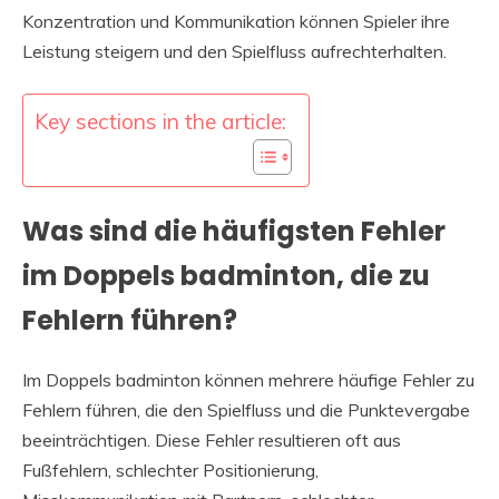
Konzentration und Kommunikation können Spieler ihre
Leistung steigern und den Spielfluss aufrechterhalten.
Key sections in the article:
Was sind die häufigsten Fehler
im Doppels badminton, die zu
Fehlern führen?
Im Doppels badminton können mehrere häufige Fehler zu
Fehlern führen, die den Spielfluss und die Punktevergabe
beeinträchtigen. Diese Fehler resultieren oft aus
Fußfehlern, schlechter Positionierung,