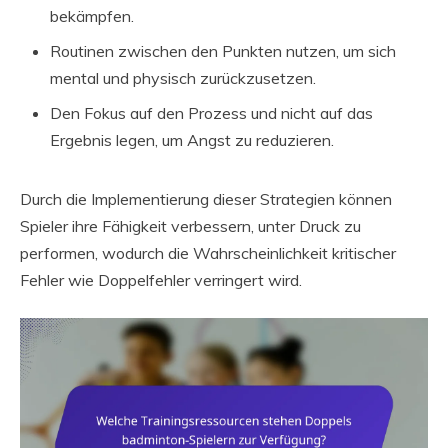
bekämpfen.
Routinen zwischen den Punkten nutzen, um sich
mental und physisch zurückzusetzen.
Den Fokus auf den Prozess und nicht auf das
Ergebnis legen, um Angst zu reduzieren.
Durch die Implementierung dieser Strategien können
Spieler ihre Fähigkeit verbessern, unter Druck zu
performen, wodurch die Wahrscheinlichkeit kritischer
Fehler wie Doppelfehler verringert wird.