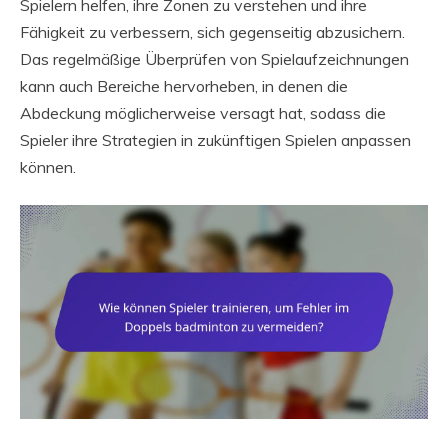
Spielern helfen, ihre Zonen zu verstehen und ihre
Fähigkeit zu verbessern, sich gegenseitig abzusichern.
Das regelmäßige Überprüfen von Spielaufzeichnungen
kann auch Bereiche hervorheben, in denen die
Abdeckung möglicherweise versagt hat, sodass die
Spieler ihre Strategien in zukünftigen Spielen anpassen
können.